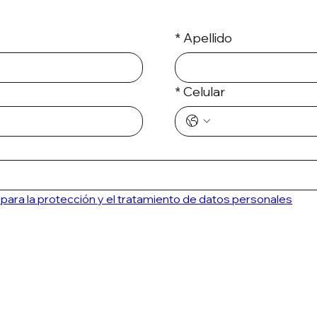
*
Apellido
*
Celular
ca para la protección y el tratamiento de datos personales