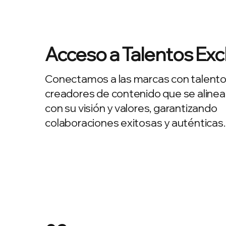
Acceso a Talentos Exc
Conectamos a las marcas con talento
creadores de contenido que se aline
con su visión y valores, garantizando
colaboraciones exitosas y auténticas.