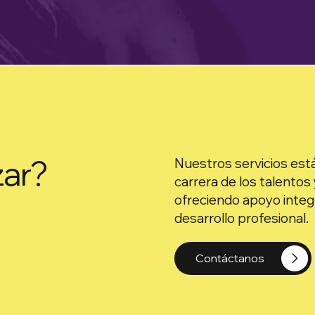
zar?
Nuestros servicios est
carrera de los talentos
ofreciendo apoyo integ
desarrollo profesional.
Contáctanos