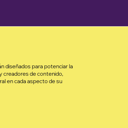
án diseñados para potenciar la
 y creadores de contenido,
ral en cada aspecto de su