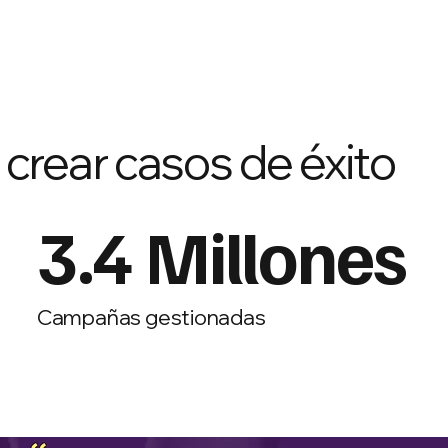
rear casos de éxito
3.4 Millones
Campañas gestionadas