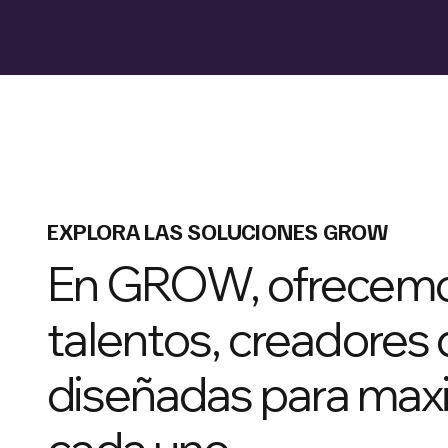
EXPLORA LAS SOLUCIONES GROW
En GROW, ofrecemos
talentos, creadores
diseñadas para maxim