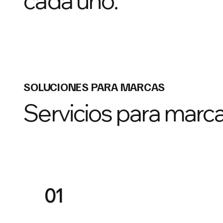
cada uno.
SOLUCIONES PARA MARCAS
Servicios para marc
01