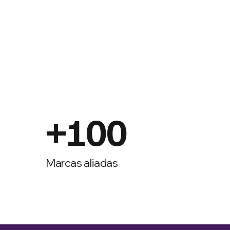
+100
Marcas aliadas