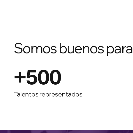
Somos buenos para c
+500
Talentos representados